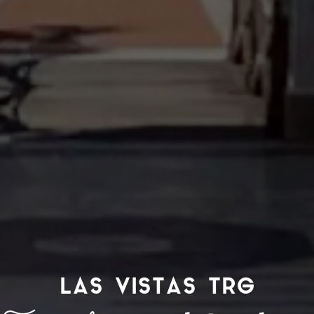
LAS VISTAS TRG