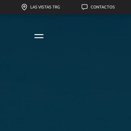
LAS VISTAS TRG
CONTACTOS