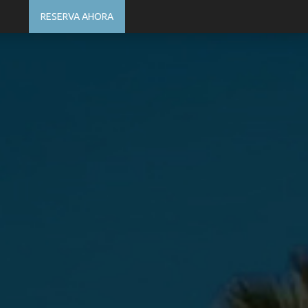
RESERVA AHORA