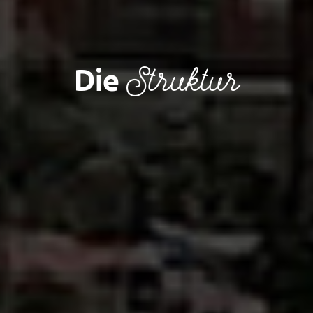
Struktur
Die