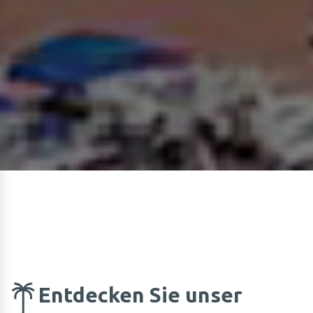
Entdecken Sie unser