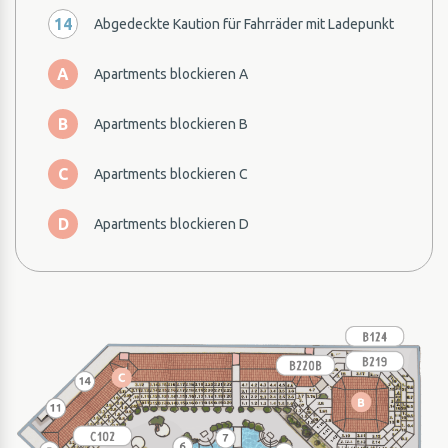
14
Abgedeckte Kaution für Fahrräder mit Ladepunkt
A
Apartments blockieren A
B
Apartments blockieren B
C
Apartments blockieren C
D
Apartments blockieren D