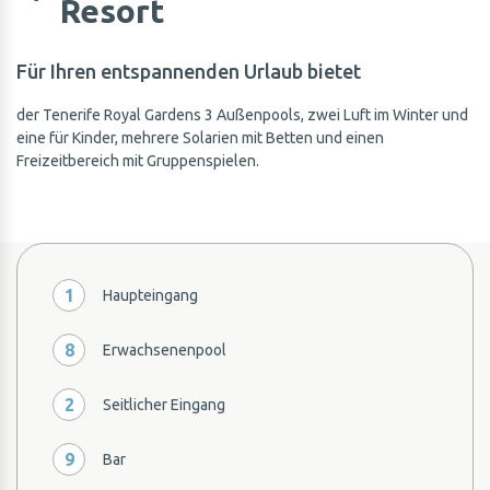
Resort
Für Ihren entspannenden Urlaub bietet
der Tenerife Royal Gardens 3 Außenpools, zwei Luft im Winter
und
eine für Kinder, mehrere Solarien mit Betten und einen
Freizeitbereich mit Gruppenspielen.
1
Haupteingang
8
Erwachsenenpool
2
Seitlicher Eingang
9
Bar